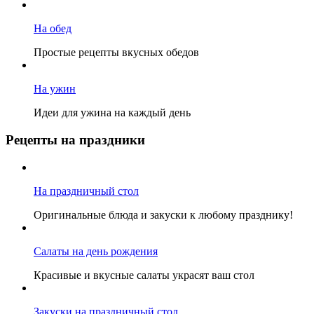
На обед
Простые рецепты вкусных обедов
На ужин
Идеи для ужина на каждый день
Рецепты на праздники
На праздничный стол
Оригинальные блюда и закуски к любому празднику!
Салаты на день рождения
Красивые и вкусные салаты украсят ваш стол
Закуски на праздничный стол