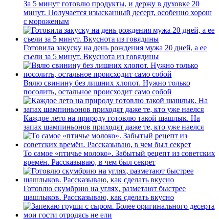
За 5 минут готовлю продукты, и держу в духовке 20
минут. Получается изысканный десерт, особенно хорош
с мороженым
Готовила закуску на день рождения мужа 20 дней, а ее
съели за 5 минут. Вкуснота из говядины
Вялю свинину без лишних хлопот. Нужно только
посолить, остальное происходит само собой
Каждое лето на природу готовлю такой шашлык. На
запах шампиньонов приходят даже те, кто уже наелся
То самое «птичье молоко». Забытый рецепт из советских
времён. Рассказываю, в чем был секрет
Готовлю скумбрию на углях, разметают быстрее
шашлыков. Рассказываю, как сделать вкусно