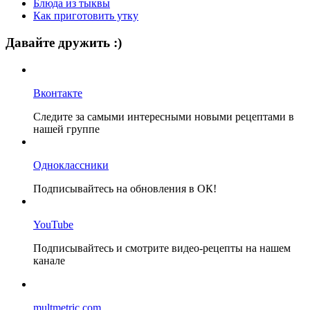
Блюда из тыквы
Как приготовить утку
Давайте дружить :)
Вконтакте
Следите за самыми интересными новыми рецептами в
нашей группе
Одноклассники
Подписывайтесь на обновления в ОК!
YouTube
Подписывайтесь и смотрите видео-рецепты на нашем
канале
multmetric.com