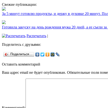
Свежие публикации:
За 5 минут готовлю продукты, и держу в духовке 20 минут. П
Готовила закуску на день рождения мужа 20 дней, а ее съели за
Распечатать
|
Поделитесь с друзьями:
Поделиться…
Оставить комментарий
Ваш адрес email не будет опубликован.
Обязательные поля пом
Комментарий: