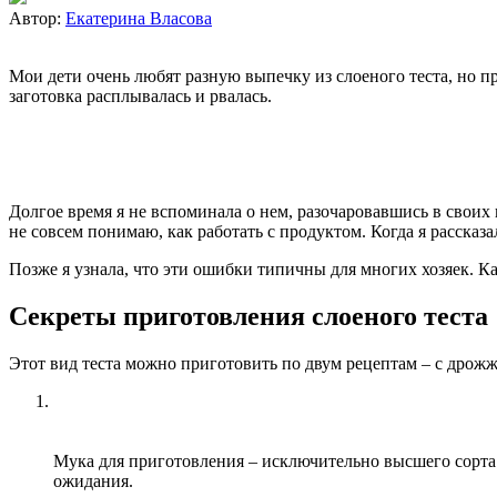
Автор:
Екатерина Власова
Мои дети очень любят разную выпечку из слоеного теста, но п
заготовка расплывалась и рвалась.
Долгое время я не вспоминала о нем, разочаровавшись в своих 
не совсем понимаю, как работать с продуктом. Когда я рассказа
Позже я узнала, что эти ошибки типичны для многих хозяек. Ка
Секреты приготовления слоеного теста
Этот вид теста можно приготовить по двум рецептам – с дрожж
Мука для приготовления – исключительно высшего сорта. 
ожидания.