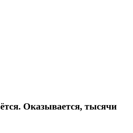
вётся. Оказывается, тысячи