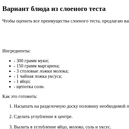
Вариант блюда из слоеного теста
Чтобы оценить все преимущества слоеного теста, предлагаю ва
Ингредиенты:
- 300 грамм муки;
- 150 грамм маргарина;
- 3 столовые ложки молока;
- 1 чайная ложка уксуса;
- 1 яйцо;
- щепотка соли.
Как это готовить:
Насыпать на разделочную доску половину необходимой 
Сделать углубление в центре.
Вылить в углубление яйцо, молоко, соль и уксус.