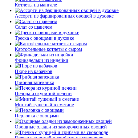
Котлеты на мангале
Ассорти из фаршированных овощей в духовке
Салат со щавелем
Треска с овощами в духовке
Картофельные котлеты с сыром
Фрикадельки из индейки
Пюре из кабачков
Грибная запеканка
Печора из куриной печени
Минтай тушеный в сметане
Перловка с овощами
Овощные оладьи из замороженных овощей
Гречка с курицей и грибами на сковороде