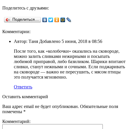
Поделитесь с друзьями:
Поделиться…
Комментарии:
Автор: Таня Добавлено 5 июня, 2018 в 08:56
После того, как «колобочки» оказались на сковороде,
можно залить сливками нежирными и посыпать
любимой приправой, либо базиликом. Шарики впитают
сливки, станут нежными и сочными. Если поджаривать
на сковороде — важно не пересушить, с мясом птицы
это получается мгновенно.
Ответить
Оставить комментарий
Ваш адрес email не будет опубликован.
Обязательные поля
помечены
*
Комментарий: