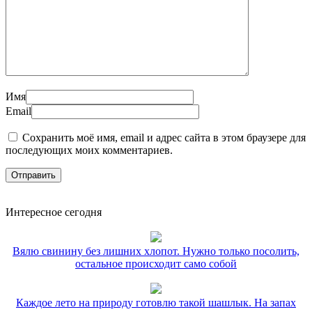
Имя
Email
Сохранить моё имя, email и адрес сайта в этом браузере для
последующих моих комментариев.
Интересное сегодня
Вялю свинину без лишних хлопот. Нужно только посолить,
остальное происходит само собой
Каждое лето на природу готовлю такой шашлык. На запах