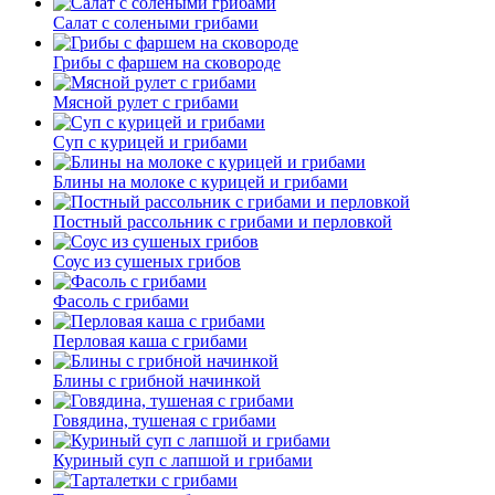
Салат с солеными грибами
Грибы с фаршем на сковороде
Мясной рулет с грибами
Суп с курицей и грибами
Блины на молоке с курицей и грибами
Постный рассольник с грибами и перловкой
Соус из сушеных грибов
Фасоль с грибами
Перловая каша с грибами
Блины с грибной начинкой
Говядина, тушеная с грибами
Куриный суп с лапшой и грибами