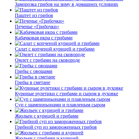
Заморозка грибов на зиму в домашних условиях
Паштет из грибов
Печенье «Грибочки»
Кабачковая икра с грибами
Салат с копченой курицей и грибами
Омлет с грибами на сковороде
Грибы с овощами
Грибы в сметане
Куриные рулетики с грибами и сыром в духовке
Суп с шампиньонами и плавленым сыром
Жюльен с курицей и грибами
Грибной суп из замороженных грибов
Жюльен с грибами и курицей