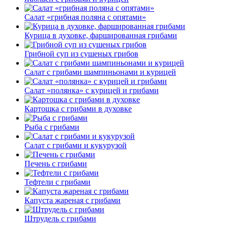
Салат «грибная поляна с опятами»
Курица в духовке, фаршированная грибами
Грибной суп из сушеных грибов
Салат с грибами шампиньонами и курицей
Салат «полянка» с курицей и грибами
Картошка с грибами в духовке
Рыба с грибами
Салат с грибами и кукурузой
Печень с грибами
Тефтели с грибами
Капуста жареная с грибами
Штрудель с грибами