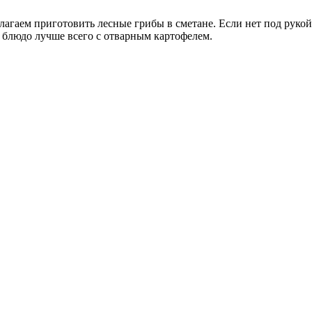
агаем приготовить лесные грибы в сметане. Если нет под рукой
 блюдо лучше всего с отварным картофелем.