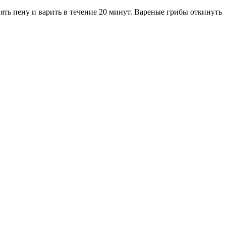
нять пену и варить в течение 20 минут. Вареные грибы откинуть