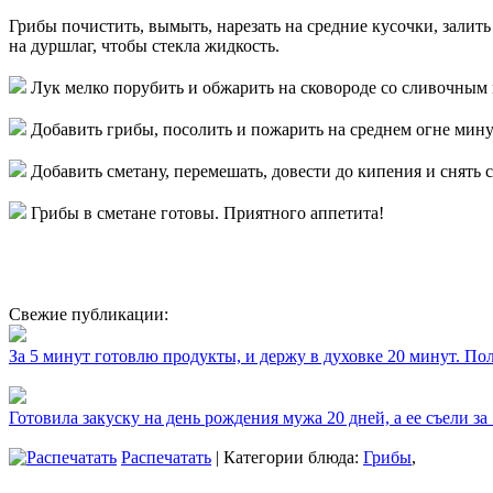
Грибы почистить, вымыть, нарезать на средние кусочки, залить
на дуршлаг, чтобы стекла жидкость.
Лук мелко порубить и обжарить на сковороде со сливочным 
Добавить грибы, посолить и пожарить на среднем огне мин
Добавить сметану, перемешать, довести до кипения и снять с
Грибы в сметане готовы. Приятного аппетита!
Свежие публикации:
За 5 минут готовлю продукты, и держу в духовке 20 минут. П
Готовила закуску на день рождения мужа 20 дней, а ее съели за
Распечатать
| Категории блюда:
Грибы
,