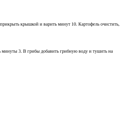
 прикрыть крышкой и варить минут 10. Картофель очистить,
ь минуты 3. В грибы добавить грибную воду и тушить на