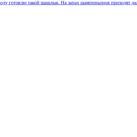
оду готовлю такой шашлык. На запах шампиньонов приходят даж