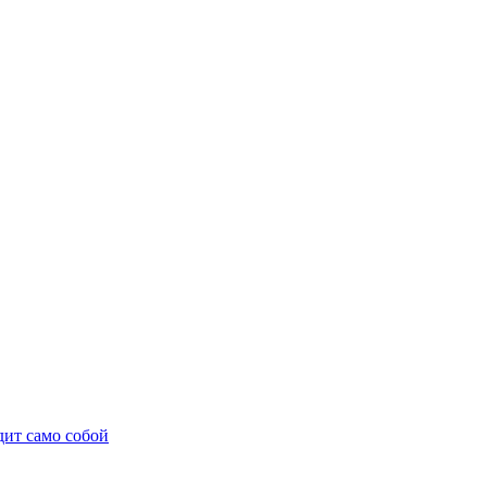
дит само собой