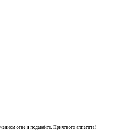
юченном огне и подавайте. Приятного аппетита!