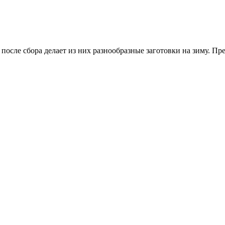
после сбора делает из них разнообразные заготовки на зиму. П