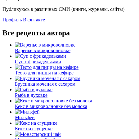
Публикуюсь в различных СМИ (книги, журналы, сайты).
Профиль Вконтакте
Все рецепты автора
Варенье в микроволновке
Суп с фрикадельками
Тесто для пиццы на кефире
Брусника моченая с сахаром
Рыба в духовке
Кекс в микроволновке без молока
Мильфей
Кекс на сгущенке