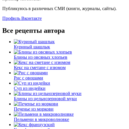
Публикуюсь в различных СМИ (книги, журналы, сайты).
Профиль Вконтакте
Все рецепты автора
Куриный шашлык
Блины из овсяных хлопьев
Кекс на сметане с изюмом
Рис с овощами
Суп из индейки
Блины из цельнозерновой муки
Печенье из моркови
Пельмени в микроволновке