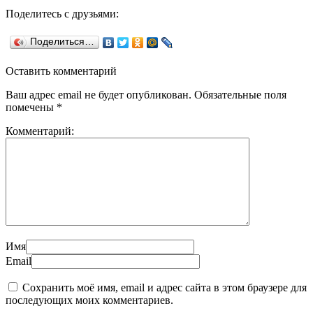
Поделитесь с друзьями:
Поделиться…
Оставить комментарий
Ваш адрес email не будет опубликован.
Обязательные поля
помечены
*
Комментарий:
Имя
Email
Сохранить моё имя, email и адрес сайта в этом браузере для
последующих моих комментариев.