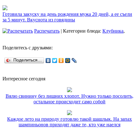
Готовила закуску на день рождения мужа 20 дней, а ее съели
за 5 минут. Вкуснота из говядины
Распечатать
| Категории блюда:
Клубника
,
Поделитесь с друзьями:
Поделиться…
Интересное сегодня
Вялю свинину без лишних хлопот. Нужно только посолить,
остальное происходит само собой
Каждое лето на природу готовлю такой шашлык. На запах
шампиньонов приходят даже те, кто уже наелся