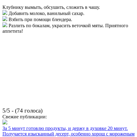
Клубнику вымыть, обсушить, сложить в чашу.
Добавить молоко, ванильный сахар.
Взбить при помощи блендера.
Разлить по бокалам, украсить веточкой мяты. Приятного
аппетита!
5/5 - (74 голоса)
Свежие публикации:
За 5 минут готовлю продукты, и держу в духовке 20 минут.
Получается изысканный десерт, особенно хорош с мороженым