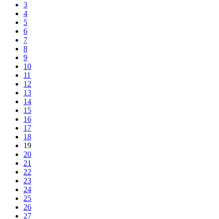
3
4
5
6
7
8
9
10
11
12
13
14
15
16
17
18
19
20
21
22
23
24
25
26
27