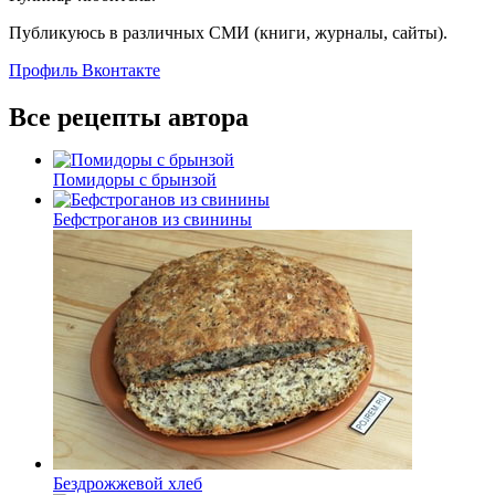
Публикуюсь в различных СМИ (книги, журналы, сайты).
Профиль Вконтакте
Все рецепты автора
Помидоры с брынзой
Бефстроганов из свинины
Бездрожжевой хлеб