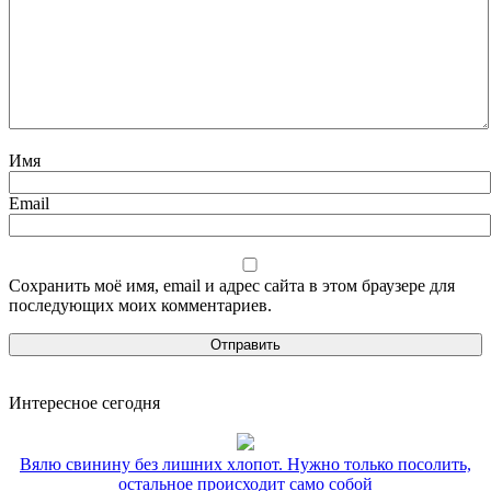
Имя
Email
Сохранить моё имя, email и адрес сайта в этом браузере для
последующих моих комментариев.
Интересное сегодня
Вялю свинину без лишних хлопот. Нужно только посолить,
остальное происходит само собой