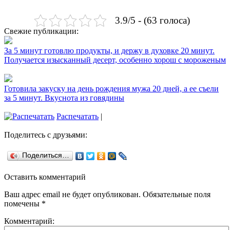
3.9/5 - (63 голоса)
Свежие публикации:
За 5 минут готовлю продукты, и держу в духовке 20 минут.
Получается изысканный десерт, особенно хорош с мороженым
Готовила закуску на день рождения мужа 20 дней, а ее съели
за 5 минут. Вкуснота из говядины
Распечатать
|
Поделитесь с друзьями:
Поделиться…
Оставить комментарий
Ваш адрес email не будет опубликован.
Обязательные поля
помечены
*
Комментарий: