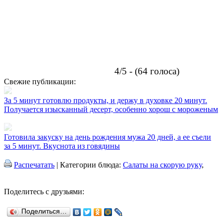
4/5 - (64 голоса)
Свежие публикации:
За 5 минут готовлю продукты, и держу в духовке 20 минут.
Получается изысканный десерт, особенно хорош с мороженым
Готовила закуску на день рождения мужа 20 дней, а ее съели
за 5 минут. Вкуснота из говядины
Распечатать
| Категории блюда:
Салаты на скорую руку
,
Поделитесь с друзьями:
Поделиться…