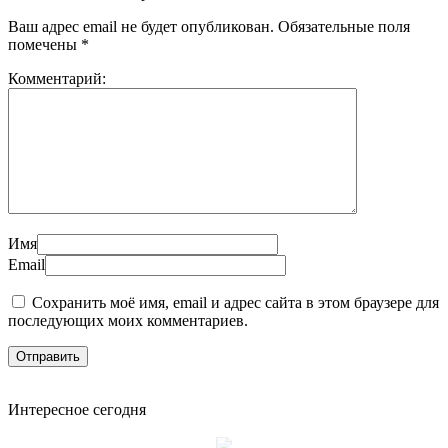
Ваш адрес email не будет опубликован.
Обязательные поля
помечены
*
Комментарий:
Имя
Email
Сохранить моё имя, email и адрес сайта в этом браузере для
последующих моих комментариев.
Интересное сегодня