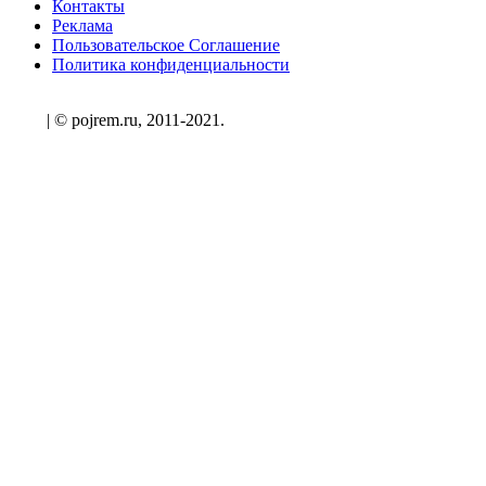
Контакты
Реклама
Пользовательское Соглашение
Политика конфиденциальности
| © pojrem.ru, 2011-2021.