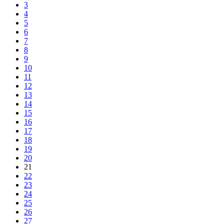
3
4
5
6
7
8
9
10
11
12
13
14
15
16
17
18
19
20
21
22
23
24
25
26
27