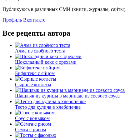
Публикуюсь в различных СМИ (книги, журналы, сайты).
Профиль Вконтакте
Все рецепты автора
Ачма из слоёного теста
Шоколадный кекс с орехами
Бифштекс с яйцом
Сырные котлеты
Шашлык из курицы в маринаде из соевого соуса
Тесто для кулича в хлебопечке
Соус с коньяком
Сёмга с рисом