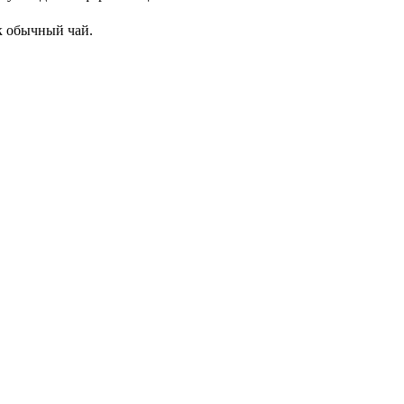
к обычный чай.