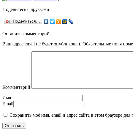
Поделитесь с друзьями:
Поделиться…
Оставить комментарий
Ваш адрес email не будет опубликован.
Обязательные поля пом
Комментарий:
Имя
Email
Сохранить моё имя, email и адрес сайта в этом браузере д