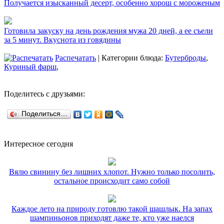
Получается изысканный десерт, особенно хорош с мороженым
Готовила закуску на день рождения мужа 20 дней, а ее съели
за 5 минут. Вкуснота из говядины
Распечатать
| Категории блюда:
Бутерброды
,
Куриный фарш
,
Поделитесь с друзьями:
Поделиться…
Интересное сегодня
Вялю свинину без лишних хлопот. Нужно только посолить,
остальное происходит само собой
Каждое лето на природу готовлю такой шашлык. На запах
шампиньонов приходят даже те, кто уже наелся