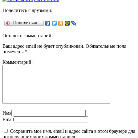
Поделитесь с друзьями:
Поделиться…
Оставить комментарий
Ваш адрес email не будет опубликован.
Обязательные поля
помечены
*
Комментарий:
Имя
Email
Сохранить моё имя, email и адрес сайта в этом браузере для
последующих моих комментариев.