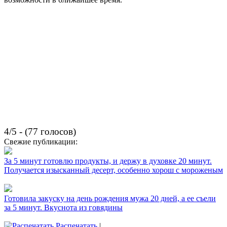
4/5 - (77 голосов)
Свежие публикации:
За 5 минут готовлю продукты, и держу в духовке 20 минут.
Получается изысканный десерт, особенно хорош с мороженым
Готовила закуску на день рождения мужа 20 дней, а ее съели
за 5 минут. Вкуснота из говядины
Распечатать
|