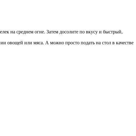
ек на среднем огне. Затем досолите по вкусу и быстрый,
ии овощей или мяса. А можно просто подать на стол в качестве