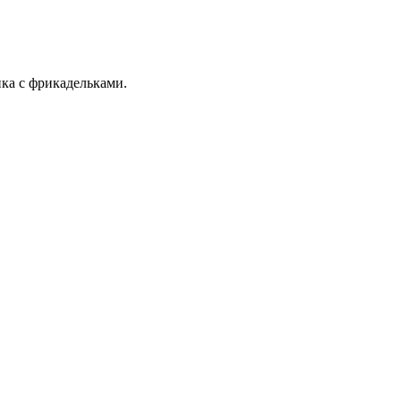
ка с фрикадельками.