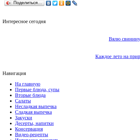
Поделиться…
Интересное сегодня
Вялю свинину 
Каждое лето на прир
Навигация
На главную
Первые блюда, супы
Вторые блюда
Салаты
Несладкая выпечка
Сладкая выпечка
Закуски
Десерты, напитки
Консервация
Видео-рецепты