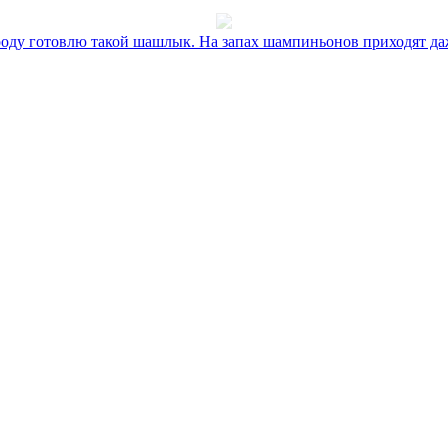
оду готовлю такой шашлык. На запах шампиньонов приходят даж