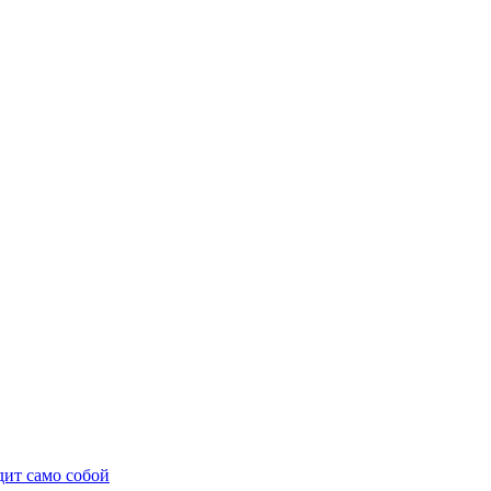
дит само собой