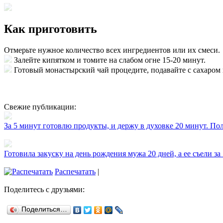
Как приготовить
Отмерьте нужное количество всех ингредиентов или их смеси.
Залейте кипятком и томите на слабом огне 15-20 минут.
Готовый монастырский чай процедите, подавайте с сахаром 
Свежие публикации:
За 5 минут готовлю продукты, и держу в духовке 20 минут. П
Готовила закуску на день рождения мужа 20 дней, а ее съели за
Распечатать
|
Поделитесь с друзьями:
Поделиться…