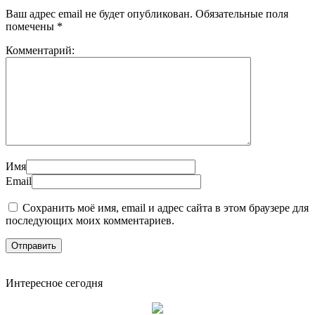
Ваш адрес email не будет опубликован.
Обязательные поля
помечены
*
Комментарий:
Имя
Email
Сохранить моё имя, email и адрес сайта в этом браузере для
последующих моих комментариев.
Интересное сегодня