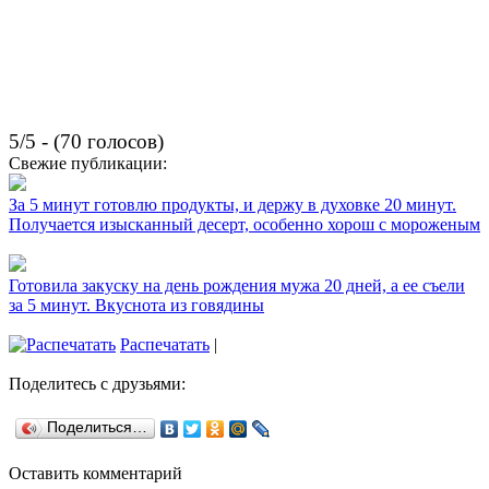
5/5 - (70 голосов)
Свежие публикации:
За 5 минут готовлю продукты, и держу в духовке 20 минут.
Получается изысканный десерт, особенно хорош с мороженым
Готовила закуску на день рождения мужа 20 дней, а ее съели
за 5 минут. Вкуснота из говядины
Распечатать
|
Поделитесь с друзьями:
Поделиться…
Оставить комментарий