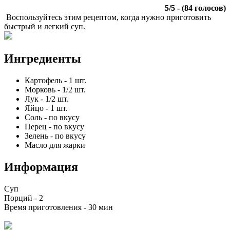
5
/
5
- (
84
голосов)
Воспользуйтесь этим рецептом, когда нужно приготовить
быстрый и легкий суп.
Ингредиенты
Картофель
-
1
шт.
Морковь
-
1/2
шт.
Лук
-
1/2
шт.
Яйцо
-
1
шт.
Соль
-
по вкусу
Перец
-
по вкусу
Зелень
-
по вкусу
Масло для жарки
Информация
Суп
Порций -
2
Время приготовления -
30 мин