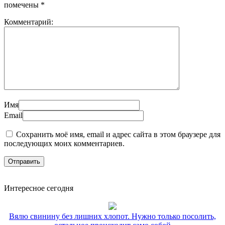
помечены
*
Комментарий:
Имя
Email
Сохранить моё имя, email и адрес сайта в этом браузере для
последующих моих комментариев.
Интересное сегодня
Вялю свинину без лишних хлопот. Нужно только посолить,