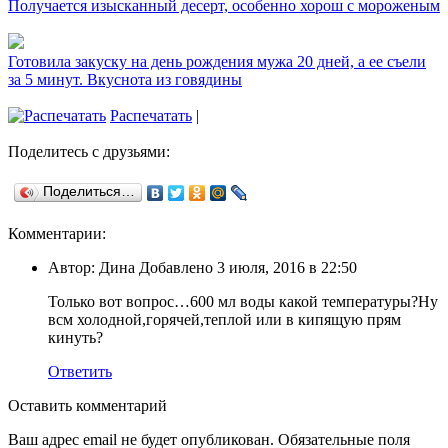
Получается изысканный десерт, особенно хорош с мороженым
Готовила закуску на день рождения мужа 20 дней, а ее съели
за 5 минут. Вкуснота из говядины
Распечатать
|
Поделитесь с друзьями:
Поделиться…
Комментарии:
Автор: Дина Добавлено 3 июля, 2016 в 22:50
Только вот вопрос…600 мл воды какой температуры?Ну
всм холодной,горячей,теплой или в кипящую прям
кинуть?
Ответить
Оставить комментарий
Ваш адрес email не будет опубликован.
Обязательные поля