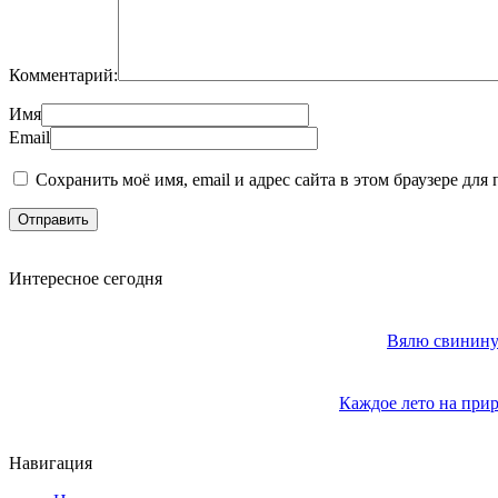
Комментарий:
Имя
Email
Сохранить моё имя, email и адрес сайта в этом браузере д
Интересное сегодня
Вялю свинину 
Каждое лето на прир
Навигация