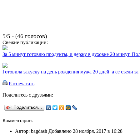
5/5 - (46 голосов)
Свежие публикации:
За 5 минут готовлю продукты, и держу в духовке 20 минут. П
Готовила закуску на день рождения мужа 20 дней, а ее съели за
Распечатать
|
Поделитесь с друзьями:
Поделиться…
Комментарии:
Автор: bagdash Добавлено 28 ноября, 2017 в 16:28