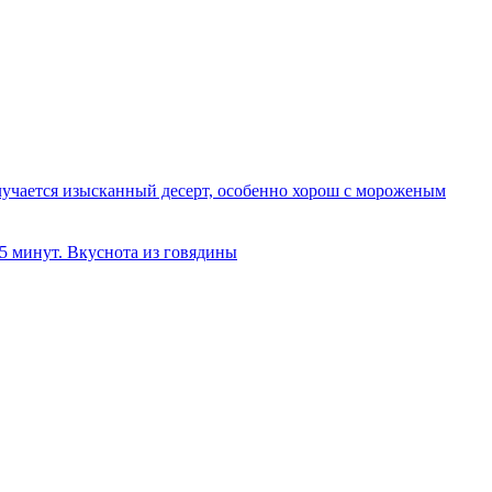
олучается изысканный десерт, особенно хорош с мороженым
 5 минут. Вкуснота из говядины