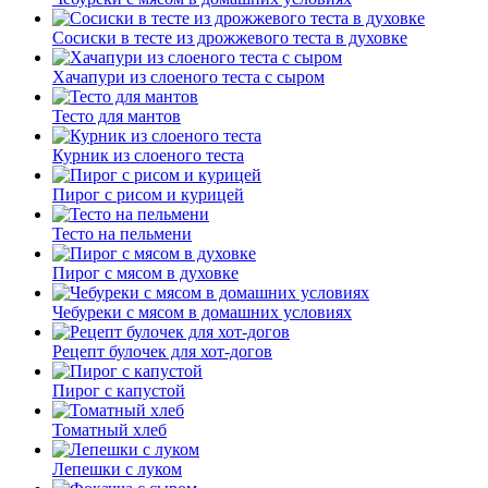
Сосиски в тесте из дрожжевого теста в духовке
Хачапури из слоеного теста с сыром
Тесто для мантов
Курник из слоеного теста
Пирог с рисом и курицей
Тесто на пельмени
Пирог с мясом в духовке
Чебуреки с мясом в домашних условиях
Рецепт булочек для хот-догов
Пирог с капустой
Томатный хлеб
Лепешки с луком