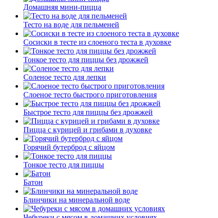
Домашняя мини-пицца
Тесто на воде для пельменей
Сосиски в тесте из слоеного теста в духовке
Тонкое тесто для пиццы без дрожжей
Соленое тесто для лепки
Слоеное тесто быстрого приготовления
Быстрое тесто для пиццы без дрожжей
Пицца с курицей и грибами в духовке
Горячий бутерброд с яйцом
Тонкое тесто для пиццы
Батон
Блинчики на минеральной воде
Чебуреки с мясом в домашних условиях