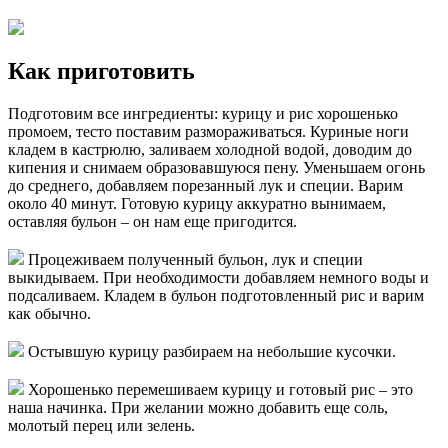
Как приготовить
Подготовим все ингредиенты: курицу и рис хорошенько
промоем, тесто поставим размораживаться. Куриные ноги
кладем в кастрюлю, заливаем холодной водой, доводим до
кипения и снимаем образовавшуюся пену. Уменьшаем огонь
до среднего, добавляем порезанный лук и специи. Варим
около 40 минут. Готовую курицу аккуратно вынимаем,
оставляя бульон – он нам еще пригодится.
Процеживаем полученный бульон, лук и специи
выкидываем. При необходимости добавляем немного воды и
подсаливаем. Кладем в бульон подготовленный рис и варим
как обычно.
Остывшую курицу разбираем на небольшие кусочки.
Хорошенько перемешиваем курицу и готовый рис – это
наша начинка. При желании можно добавить еще соль,
молотый перец или зелень.