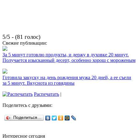
5/5 - (81 голос)
Свежие публикации:
За 5 минут готовлю продукты, и держу в духовке 20 минут.
Получается изысканный десерт, особенно хорош с мороженым
Готовила закуску на день рождения мужа 20 дней, а ее съели
за 5 минут. Вкуснота из говядины
Распечатать
|
Поделитесь с друзьями:
Поделиться…
Интересное сегодня