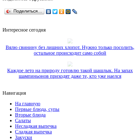
Поделиться…
Интересное сегодня
Вялю свинину без лишних хлопот. Нужно только посолить,
остальное происходит само собой
Каждое лето на природу готовлю такой шашлык. На запах
шампиньонов приходят даже те, кто уже наелся
Навигация
На главную
Первые блюда, супы
Вторые блюда
Салаты
Несладкая выпечка
Сладкая выпечка
Закуски