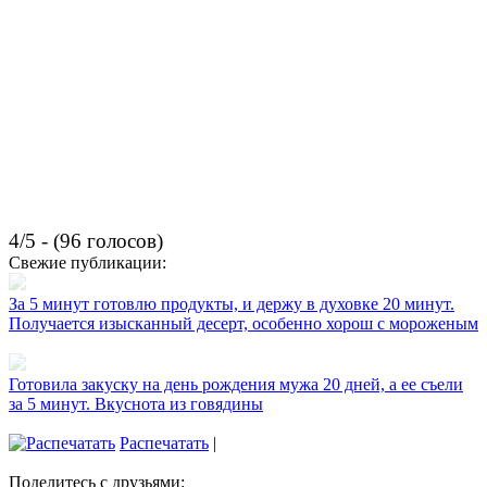
4/5 - (96 голосов)
Свежие публикации:
За 5 минут готовлю продукты, и держу в духовке 20 минут.
Получается изысканный десерт, особенно хорош с мороженым
Готовила закуску на день рождения мужа 20 дней, а ее съели
за 5 минут. Вкуснота из говядины
Распечатать
|
Поделитесь с друзьями: