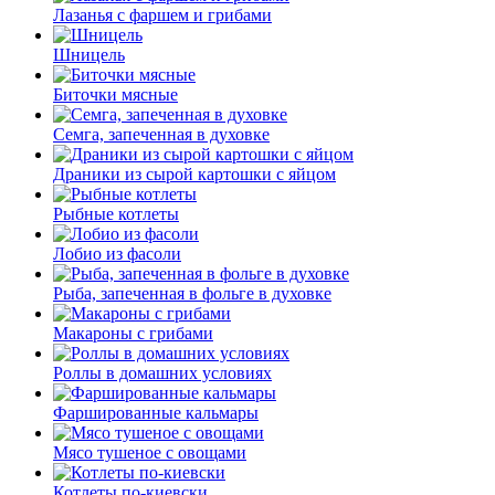
Лазанья с фаршем и грибами
Шницель
Биточки мясные
Семга, запеченная в духовке
Драники из сырой картошки с яйцом
Рыбные котлеты
Лобио из фасоли
Рыба, запеченная в фольге в духовке
Макароны с грибами
Роллы в домашних условиях
Фаршированные кальмары
Мясо тушеное с овощами
Котлеты по-киевски