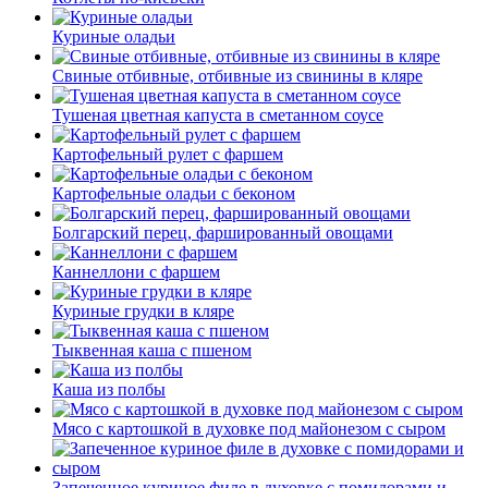
Куриные оладьи
Свиные отбивные, отбивные из свинины в кляре
Тушеная цветная капуста в сметанном соусе
Картофельный рулет с фаршем
Картофельные оладьи с беконом
Болгарский перец, фаршированный овощами
Каннеллони с фаршем
Куриные грудки в кляре
Тыквенная каша с пшеном
Каша из полбы
Мясо с картошкой в духовке под майонезом с сыром
Запеченное куриное филе в духовке с помидорами и