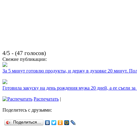
4/5 - (47 голосов)
Свежие публикации:
За 5 минут готовлю продукты, и держу в духовке 20 минут. П
Готовила закуску на день рождения мужа 20 дней, а ее съели за
Распечатать
|
Поделитесь с друзьями:
Поделиться…