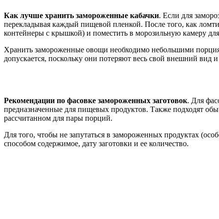
Как лучше хранить замороженные кабачки
. Если для замор
перекладывая каждый пищевой пленкой. После того, как ломти
контейнеры с крышкой) и поместить в морозильную камеру для
Хранить замороженные овощи необходимо небольшими порциями
допускается, поскольку они потеряют весь свой внешний вид и
Рекомендации по фасовке замороженных заготовок
. Для фа
предназначенные для пищевых продуктов. Также подходят обы
рассчитанном для пары порций.
Для того, чтобы не запутаться в замороженных продуктах (особ
способом содержимое, дату заготовки и ее количество.