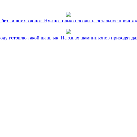
без лишних хлопот. Нужно только посолить, остальное происхо
оду готовлю такой шашлык. На запах шампиньонов приходят даж