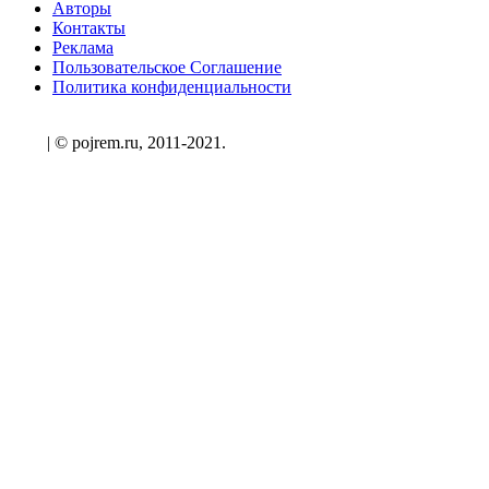
Авторы
Контакты
Реклама
Пользовательское Соглашение
Политика конфиденциальности
| © pojrem.ru, 2011-2021.