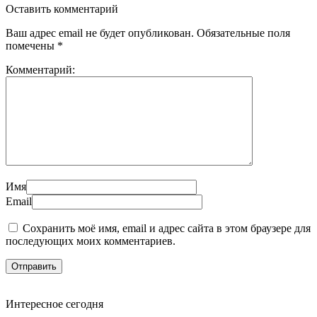
Оставить комментарий
Ваш адрес email не будет опубликован.
Обязательные поля
помечены
*
Комментарий:
Имя
Email
Сохранить моё имя, email и адрес сайта в этом браузере для
последующих моих комментариев.
Интересное сегодня