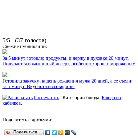
5/5 - (37 голосов)
Свежие публикации:
За 5 минут готовлю продукты, и держу в духовке 20 минут.
Получается изысканный десерт, особенно хорош с мороженым
Готовила закуску на день рождения мужа 20 дней, а ее съели
за 5 минут. Вкуснота из говядины
Распечатать
| Категории блюда:
Блюда из
кабачков
,
Поделитесь с друзьями:
Поделиться…