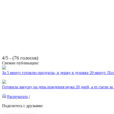
4/5 - (76 голосов)
Свежие публикации:
За 5 минут готовлю продукты, и держу в духовке 20 минут. П
Готовила закуску на день рождения мужа 20 дней, а ее съели за
Распечатать
|
Поделитесь с друзьями: