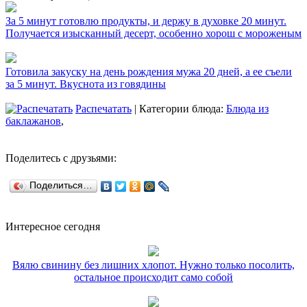
За 5 минут готовлю продукты, и держу в духовке 20 минут.
Получается изысканный десерт, особенно хорош с мороженым
Готовила закуску на день рождения мужа 20 дней, а ее съели
за 5 минут. Вкуснота из говядины
Распечатать
| Категории блюда:
Блюда из
баклажанов
,
Поделитесь с друзьями:
Поделиться…
Интересное сегодня
Вялю свинину без лишних хлопот. Нужно только посолить,
остальное происходит само собой