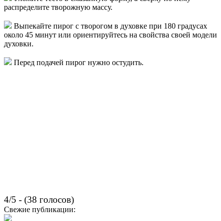
распределите творожную массу.
Выпекайте пирог с творогом в духовке при 180 градусах
около 45 минут или ориентируйтесь на свойства своей модели
духовки.
Перед подачей пирог нужно остудить.
4/5 - (38 голосов)
Свежие публикации: