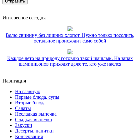
Интересное сегодня
Вялю свинину без лишних хлопот. Нужно только посолить,
остальное происходит само собой
Каждое лето на природу готовлю такой шашлык. На запах
шампиньонов приходят даже те, кто уже наелся
Навигация
На главную
Первые блюда, супы
Вторые блюда
Салаты
Несладкая выпечка
Сладкая выпечка
Закуски
Десерты, напитки
Консервация