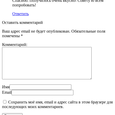
Спасибо. Получилось очень вкусно! Совету ю всем
попробовать!
Ответить
Оставить комментарий
Ваш адрес email не будет опубликован.
Обязательные поля
помечены
*
Комментарий:
Имя
Email
Сохранить моё имя, email и адрес сайта в этом браузере для
последующих моих комментариев.