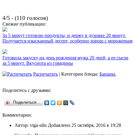
4/5 - (110 голосов)
Свежие публикации:
За 5 минут готовлю продукты, и держу в духовке 20 минут.
Получается изысканный десерт, особенно хорош с мороженым
Готовила закуску на день рождения мужа 20 дней, а ее съели
за 5 минут. Вкуснота из говядины
Распечатать
| Категории блюда:
Бананы
,
Поделитесь с друзьями:
Поделиться…
Комментарии:
Автор: viga-silis Добавлено 25 октября, 2016 в 19:28