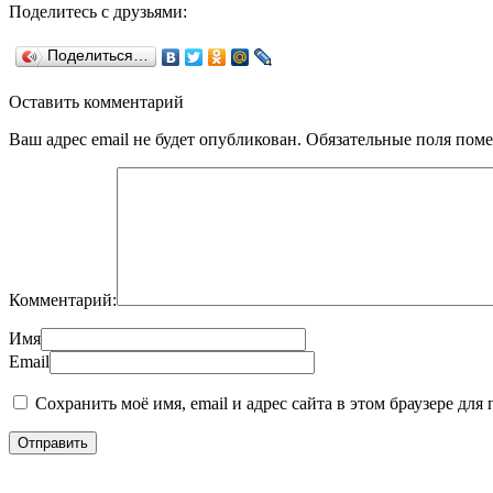
Поделитесь с друзьями:
Поделиться…
Оставить комментарий
Ваш адрес email не будет опубликован.
Обязательные поля пом
Комментарий:
Имя
Email
Сохранить моё имя, email и адрес сайта в этом браузере д