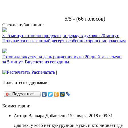
5/5 - (66 голосов)
Свежие публикации:
За 5 минут готовлю продукты, и держу в духовке 20 минут.
Получается изысканный десерт, особенно хорош с мороженым
Готовила закуску на день рождения мужа 20 дней, а ее съели
за 5 минут. Вкуснота из говядины
Распечатать
|
Поделитесь с друзьями:
Поделиться…
Комментарии:
Автор: Варвара Добавлено 15 января, 2018 в 09:31
Для тех, у кого нет кукурузной муки, и кто не знает где