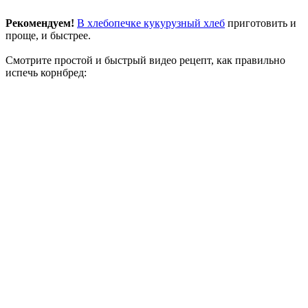
Рекомендуем!
В хлебопечке кукурузный хлеб
приготовить и
проще, и быстрее.
Смотрите простой и быстрый видео рецепт, как правильно
испечь корнбред: