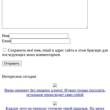
Имя
Email
Сохранить моё имя, email и адрес сайта в этом браузере для
последующих моих комментариев.
Интересное сегодня
Вялю свинину без лишних хлопот. Нужно только посолить,
остальное происходит само собой
Каждое лето на природу готовлю такой шашлык. На запах