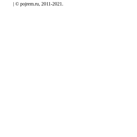
| © pojrem.ru, 2011-2021.