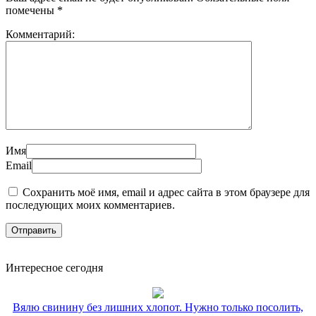
помечены
*
Комментарий:
Имя
Email
Сохранить моё имя, email и адрес сайта в этом браузере для
последующих моих комментариев.
Интересное сегодня
Вялю свинину без лишних хлопот. Нужно только посолить,