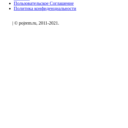
Пользовательское Соглашение
Политика конфиденциальности
| © pojrem.ru, 2011-2021.