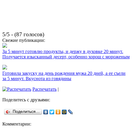
5/5 - (87 голосов)
Свежие публикации:
За 5 минут готовлю продукты, и держу в духовке 20 минут.
Получается изысканный десерт, особенно хорош с мороженым
Готовила закуску на день рождения мужа 20 дней, а ее съели
за 5 минут. Вкуснота из говядины
Распечатать
|
Поделитесь с друзьями:
Поделиться…
Комментарии: