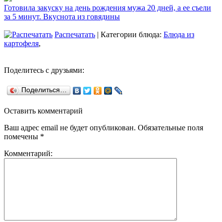
Готовила закуску на день рождения мужа 20 дней, а ее съели
за 5 минут. Вкуснота из говядины
Распечатать
| Категории блюда:
Блюда из
картофеля
,
Поделитесь с друзьями:
Поделиться…
Оставить комментарий
Ваш адрес email не будет опубликован.
Обязательные поля
помечены
*
Комментарий: