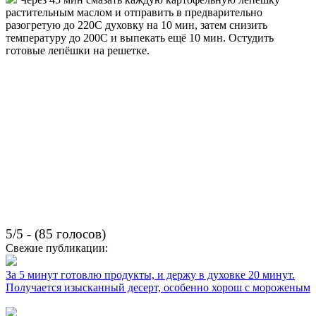
растительным маслом и отправить в предварительно
разогретую до 220С духовку на 10 мин, затем снизить
температуру до 200С и выпекать ещё 10 мин. Остудить
готовые лепёшки на решетке.
5/5 - (85 голосов)
Свежие публикации:
За 5 минут готовлю продукты, и держу в духовке 20 минут.
Получается изысканный десерт, особенно хорош с мороженым