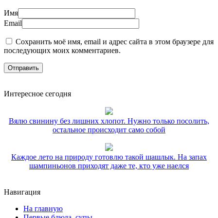
Имя
Email
Сохранить моё имя, email и адрес сайта в этом браузере для
последующих моих комментариев.
Интересное сегодня
Вялю свинину без лишних хлопот. Нужно только посолить,
остальное происходит само собой
Каждое лето на природу готовлю такой шашлык. На запах
шампиньонов приходят даже те, кто уже наелся
Навигация
На главную
Первые блюда, супы