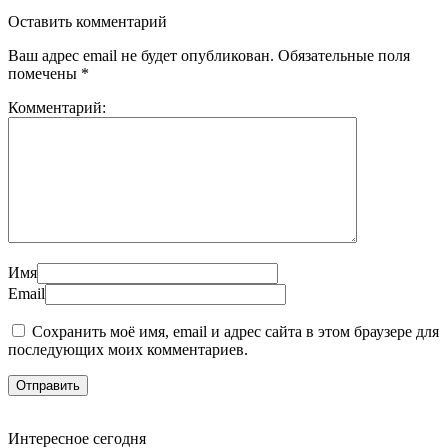
Оставить комментарий
Ваш адрес email не будет опубликован.
Обязательные поля
помечены
*
Комментарий:
Имя
Email
Сохранить моё имя, email и адрес сайта в этом браузере для
последующих моих комментариев.
Интересное сегодня