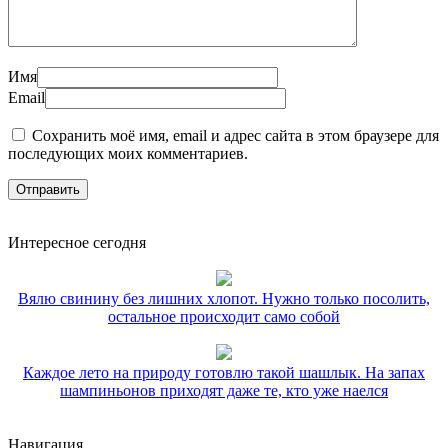
Имя
Email
Сохранить моё имя, email и адрес сайта в этом браузере для
последующих моих комментариев.
Интересное сегодня
Вялю свинину без лишних хлопот. Нужно только посолить,
остальное происходит само собой
Каждое лето на природу готовлю такой шашлык. На запах
шампиньонов приходят даже те, кто уже наелся
Навигация