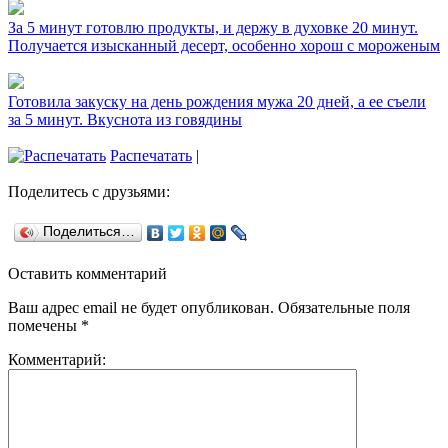
За 5 минут готовлю продукты, и держу в духовке 20 минут.
Получается изысканный десерт, особенно хорош с мороженым
Готовила закуску на день рождения мужа 20 дней, а ее съели
за 5 минут. Вкуснота из говядины
Распечатать
|
Поделитесь с друзьями:
Поделиться…
Оставить комментарий
Ваш адрес email не будет опубликован.
Обязательные поля
помечены
*
Комментарий: