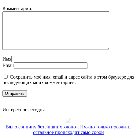
Комментарий:
Имя
Email
Сохранить моё имя, email и адрес сайта в этом браузере для
последующих моих комментариев.
Интересное сегодня
Вялю свинину без лишних хлопот. Нужно только посолить,
остальное происходит само собой