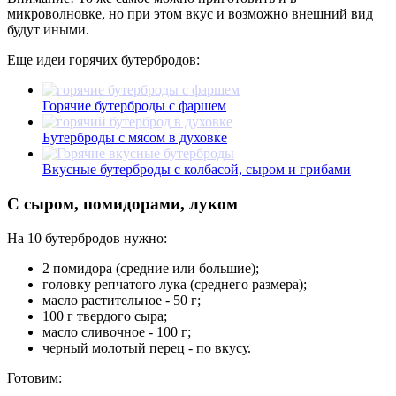
микроволновке, но при этом вкус и возможно внешний вид
будут иными.
Еще идеи горячих бутербродов:
Горячие бутерброды с фаршем
Бутерброды с мясом в духовке
Вкусные бутерброды с колбасой, сыром и грибами
С сыром, помидорами, луком
На 10 бутербродов нужно:
2 помидора (средние или большие);
головку репчатого лука (среднего размера);
масло растительное - 50 г;
100 г твердого сыра;
масло сливочное - 100 г;
черный молотый перец - по вкусу.
Готовим: