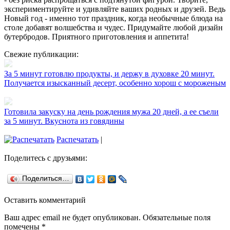
экспериментируйте и удивляйте ваших родных и друзей. Ведь
Новый год - именно тот праздник, когда необычные блюда на
столе добавят волшебства и чудес. Придумайте любой дизайн
бутербродов. Приятного приготовления и аппетита!
Свежие публикации:
За 5 минут готовлю продукты, и держу в духовке 20 минут.
Получается изысканный десерт, особенно хорош с мороженым
Готовила закуску на день рождения мужа 20 дней, а ее съели
за 5 минут. Вкуснота из говядины
Распечатать
|
Поделитесь с друзьями:
Поделиться…
Оставить комментарий
Ваш адрес email не будет опубликован.
Обязательные поля
помечены
*