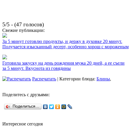
5/5 - (47 голосов)
Свежие публикации:
За 5 минут готовлю продукты, и держу в духовке 20 минут.
Получается изысканный десерт, особенно хорош с мороженым
Готовила закуску на день рождения мужа 20 дней, а ее съели
за 5 минут. Вкуснота из говядины
Распечатать
| Категории блюда:
Блины
,
Поделитесь с друзьями:
Поделиться…
Интересное сегодня