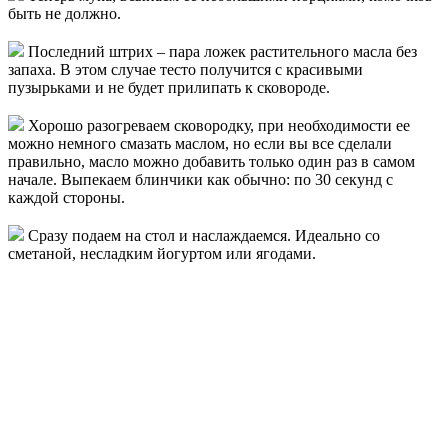
быть не должно.
Последний штрих – пара ложек растительного масла без
запаха. В этом случае тесто получится с красивыми
пузырьками и не будет прилипать к сковороде.
Хорошо разогреваем сковородку, при необходимости ее
можно немного смазать маслом, но если вы все сделали
правильно, масло можно добавить только один раз в самом
начале. Выпекаем блинчики как обычно: по 30 секунд с
каждой стороны.
Сразу подаем на стол и наслаждаемся. Идеально со
сметаной, несладким йогуртом или ягодами.