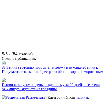
5/5 - (84 голоса)
Свежие публикации:
За 5 минут готовлю продукты, и держу в духовке 20 минут.
Получается изысканный десерт, особенно хорош с мороженым
Готовила закуску на день рождения мужа 20 дней, а ее съели
за 5 минут. Вкуснота из говядины
Распечатать
| Категории блюда:
Блины
,