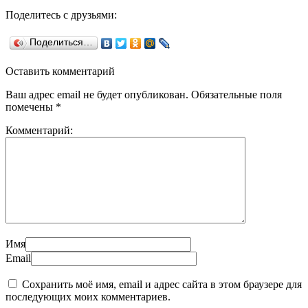
Поделитесь с друзьями:
Поделиться…
Оставить комментарий
Ваш адрес email не будет опубликован.
Обязательные поля
помечены
*
Комментарий:
Имя
Email
Сохранить моё имя, email и адрес сайта в этом браузере для
последующих моих комментариев.