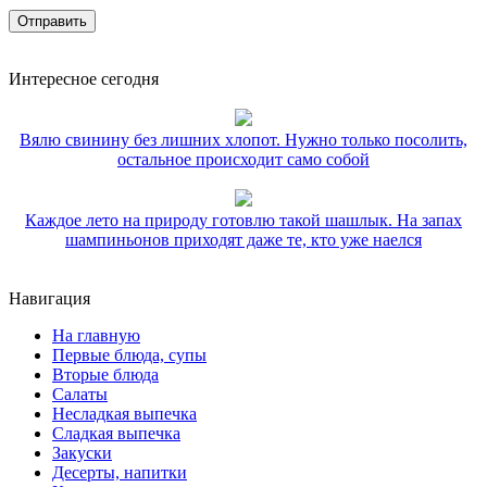
Интересное сегодня
Вялю свинину без лишних хлопот. Нужно только посолить,
остальное происходит само собой
Каждое лето на природу готовлю такой шашлык. На запах
шампиньонов приходят даже те, кто уже наелся
Навигация
На главную
Первые блюда, супы
Вторые блюда
Салаты
Несладкая выпечка
Сладкая выпечка
Закуски
Десерты, напитки