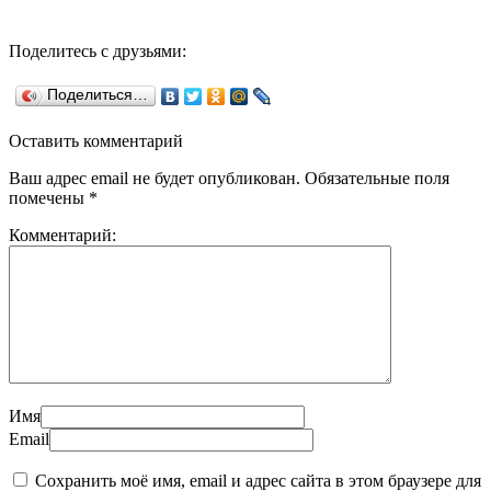
Поделитесь с друзьями:
Поделиться…
Оставить комментарий
Ваш адрес email не будет опубликован.
Обязательные поля
помечены
*
Комментарий:
Имя
Email
Сохранить моё имя, email и адрес сайта в этом браузере для