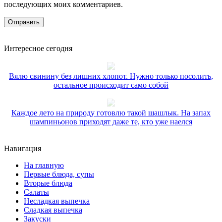
последующих моих комментариев.
Интересное сегодня
Вялю свинину без лишних хлопот. Нужно только посолить,
остальное происходит само собой
Каждое лето на природу готовлю такой шашлык. На запах
шампиньонов приходят даже те, кто уже наелся
Навигация
На главную
Первые блюда, супы
Вторые блюда
Салаты
Несладкая выпечка
Сладкая выпечка
Закуски