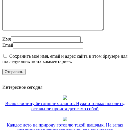
Имя
Email
Сохранить моё имя, email и адрес сайта в этом браузере для
последующих моих комментариев.
Интересное сегодня
Вялю свинину без лишних хлопот. Нужно только посолить,
остальное происходит само собой
Каждое лето на природу готовлю такой шашлык. На запах