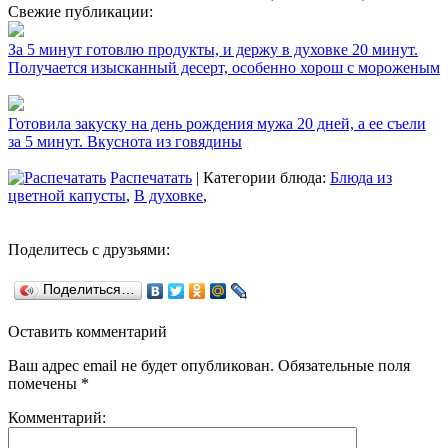
Свежие публикации:
За 5 минут готовлю продукты, и держу в духовке 20 минут.
Получается изысканный десерт, особенно хорош с мороженым
Готовила закуску на день рождения мужа 20 дней, а ее съели
за 5 минут. Вкуснота из говядины
Распечатать
| Категории блюда:
Блюда из
цветной капусты
,
В духовке
,
Поделитесь с друзьями:
Поделиться…
Оставить комментарий
Ваш адрес email не будет опубликован.
Обязательные поля
помечены
*
Комментарий: