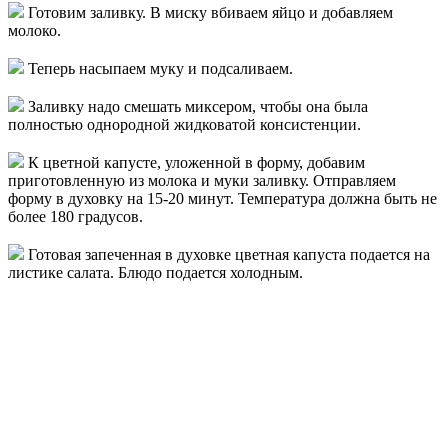
Готовим заливку. В миску вбиваем яйцо и добавляем
молоко.
Теперь насыпаем муку и подсаливаем.
Заливку надо смешать миксером, чтобы она была
полностью однородной жидковатой консистенции.
К цветной капусте, уложенной в форму, добавим
приготовленную из молока и муки заливку. Отправляем
форму в духовку на 15-20 минут. Температура должна быть не
более 180 градусов.
Готовая запеченная в духовке цветная капуста подается на
листике салата. Блюдо подается холодным.