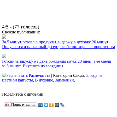
4/5 - (77 голосов)
Свежие публикации:
За 5 минут готовлю продукты, и держу в духовке 20 минут.
Получается изысканный десерт, особенно хорош с мороженым
Готовила закуску на день рождения мужа 20 дней, а ее съели
за 5 минут. Вкуснота из говядины
Распечатать
| Категории блюда:
Блюда из
цветной капусты
,
В духовке
,
Запеканки
,
Поделитесь с друзьями:
Поделиться…