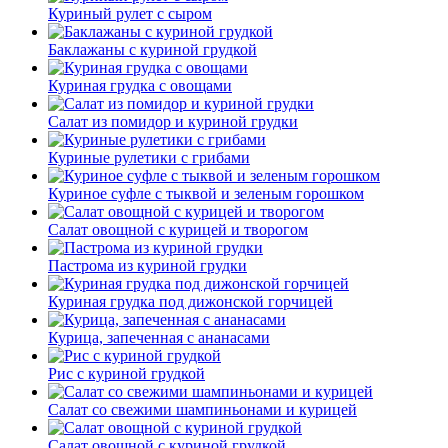
Куриный рулет с сыром
Баклажаны с куриной грудкой
Куриная грудка с овощами
Салат из помидор и куриной грудки
Куриные рулетики с грибами
Куриное суфле с тыквой и зеленым горошком
Салат овощной с курицей и творогом
Пастрома из куриной грудки
Куриная грудка под дижонской горчицей
Курица, запеченная с ананасами
Рис с куриной грудкой
Салат со свежими шампиньонами и курицей
Салат овощной с куриной грудкой