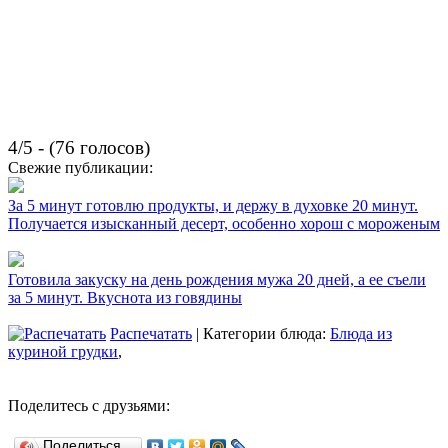
4/5 - (76 голосов)
Свежие публикации:
За 5 минут готовлю продукты, и держу в духовке 20 минут.
Получается изысканный десерт, особенно хорош с мороженым
Готовила закуску на день рождения мужа 20 дней, а ее съели
за 5 минут. Вкуснота из говядины
Распечатать
| Категории блюда:
Блюда из
куриной грудки
,
Поделитесь с друзьями:
Поделиться…