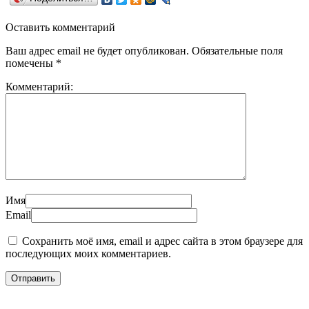
Оставить комментарий
Ваш адрес email не будет опубликован.
Обязательные поля
помечены
*
Комментарий:
Имя
Email
Сохранить моё имя, email и адрес сайта в этом браузере для
последующих моих комментариев.