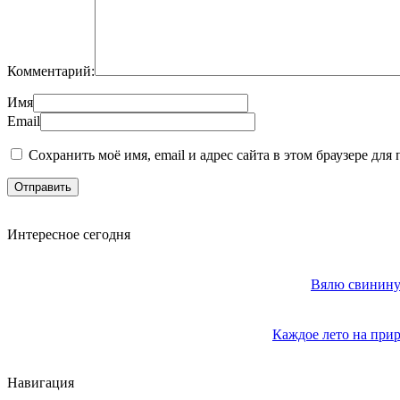
Комментарий:
Имя
Email
Сохранить моё имя, email и адрес сайта в этом браузере д
Интересное сегодня
Вялю свинину 
Каждое лето на прир
Навигация