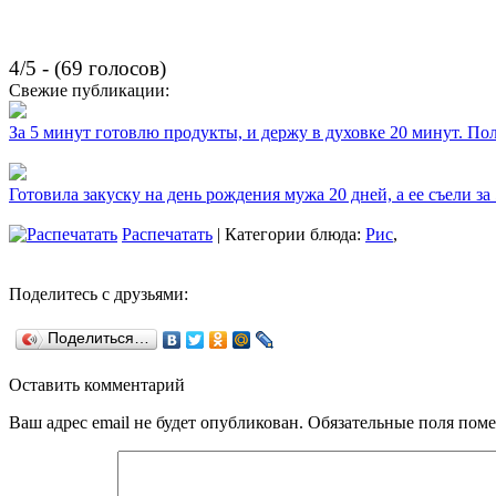
4/5 - (69 голосов)
Свежие публикации:
За 5 минут готовлю продукты, и держу в духовке 20 минут. П
Готовила закуску на день рождения мужа 20 дней, а ее съели за
Распечатать
| Категории блюда:
Рис
,
Поделитесь с друзьями:
Поделиться…
Оставить комментарий
Ваш адрес email не будет опубликован.
Обязательные поля пом