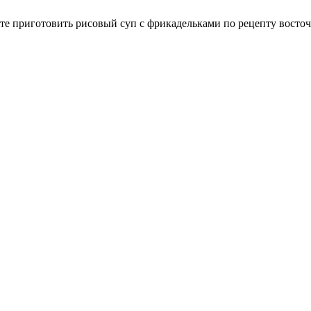
те приготовить рисовый суп с фрикадельками по рецепту восто