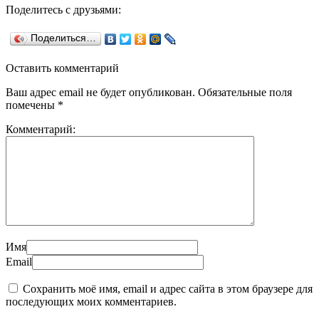
Поделитесь с друзьями:
Поделиться…
Оставить комментарий
Ваш адрес email не будет опубликован.
Обязательные поля
помечены
*
Комментарий:
Имя
Email
Сохранить моё имя, email и адрес сайта в этом браузере для
последующих моих комментариев.