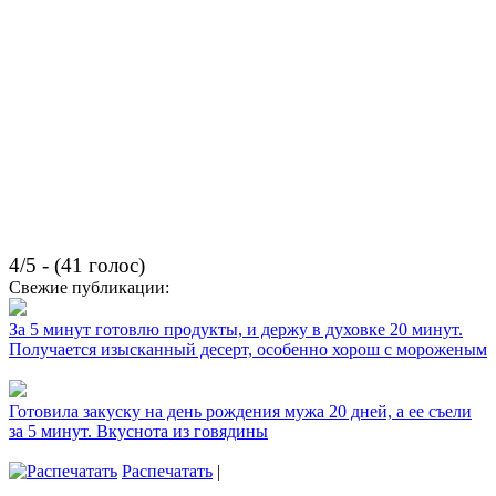
4/5 - (41 голос)
Свежие публикации:
За 5 минут готовлю продукты, и держу в духовке 20 минут.
Получается изысканный десерт, особенно хорош с мороженым
Готовила закуску на день рождения мужа 20 дней, а ее съели
за 5 минут. Вкуснота из говядины
Распечатать
|